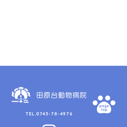
0743-78-4976
TEL.