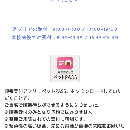
アプリでの受付：9:00~11:00 / 17:00~19:00
直接来院での受付：8:45~11:45 / 16:45~19:45
順番受付アプリ『ペットPASS』をダウンロードしていた
だくことで、
ご自宅で順番待ちができるようになりました。
※順番受付のみとなり予約ではありません。
※直接ご来院されての受付も可能です。
※緊急性の高い場合、先にお電話か直接の来院をお願いし