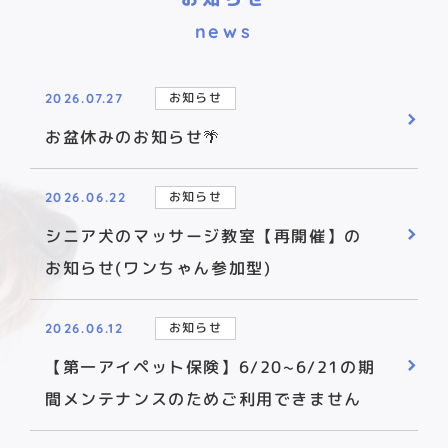
news
お知らせ
2026.07.27
お盆休みのお知らせ🌴
お知らせ
2026.06.22
シニア犬のマッサージ教室【再開催】の
お知らせ(ワンちゃん参加型)
お知らせ
2026.06.12
【第一アイペット保険】6/20~6/21の期
間メンテナンスのためご利用できません