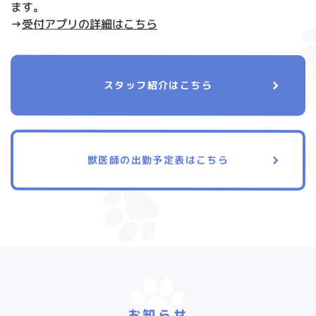
ます。
→
受付アプリの詳細はこちら
スタッフ紹介はこちら
獣医師の出勤予定表はこちら
お知らせ