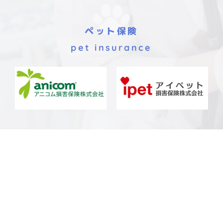
ペット保険
pet insurance