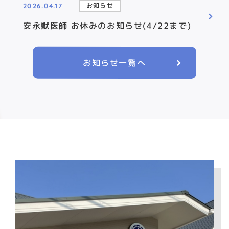
お知らせ
2026.04.17
安永獣医師 お休みのお知らせ(4/22まで)
お知らせ一覧へ