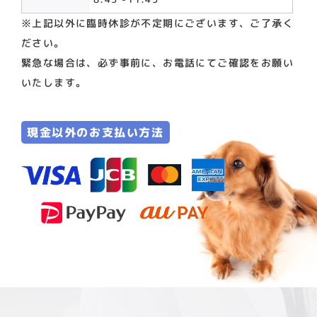
※上記以外に臨時休診が不定期にございます、ご了承く
ださい。
緊急な場合は、必ず事前に、お電話にてご確認をお願い
いたします。
現金以外のお支払い方法