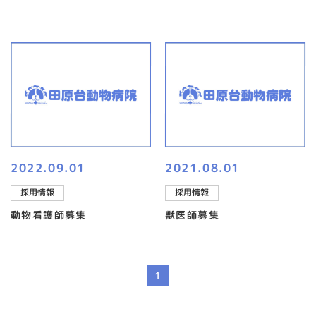
2022.09.01
2021.08.01
採用情報
採用情報
動物看護師募集
獣医師募集
1