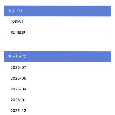
カテゴリー
お知らせ
採用情報
アーカイブ
2026-07
2026-06
2026-04
2026-01
2025-12