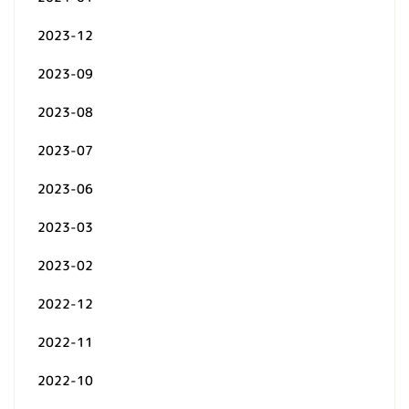
2023-12
2023-09
2023-08
2023-07
2023-06
2023-03
2023-02
2022-12
2022-11
2022-10