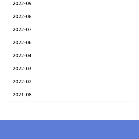
2022-09
2022-08
2022-07
2022-06
2022-04
2022-03
2022-02
2021-08