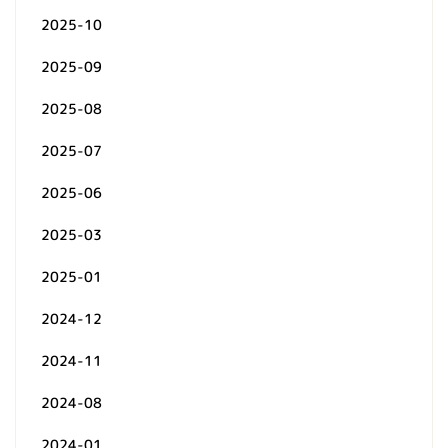
2025-10
2025-09
2025-08
2025-07
2025-06
2025-03
2025-01
2024-12
2024-11
2024-08
2024-01