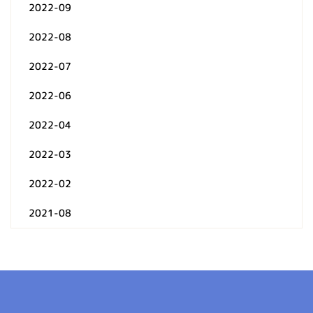
2022-09
2022-08
2022-07
2022-06
2022-04
2022-03
2022-02
2021-08