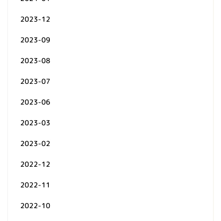
2023-12
2023-09
2023-08
2023-07
2023-06
2023-03
2023-02
2022-12
2022-11
2022-10