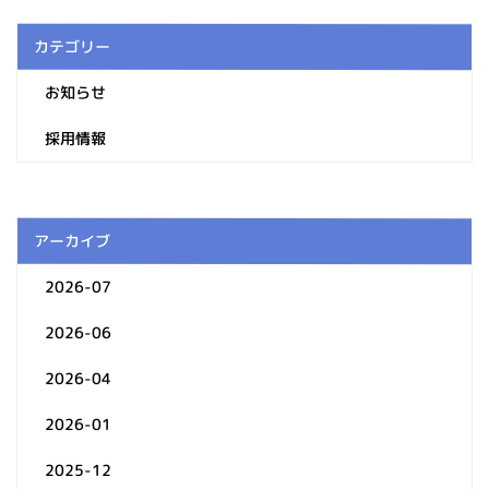
カテゴリー
お知らせ
採用情報
アーカイブ
2026-07
2026-06
2026-04
2026-01
2025-12