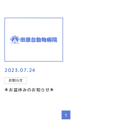
2023.07.24
お知らせ
🌟お盆休みのお知らせ🌟
1