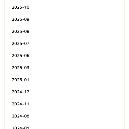
2025-10
2025-09
2025-08
2025-07
2025-06
2025-03
2025-01
2024-12
2024-11
2024-08
2024-01