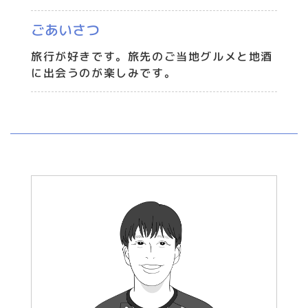
ごあいさつ
旅行が好きです。旅先のご当地グルメと地酒
に出会うのが楽しみです。