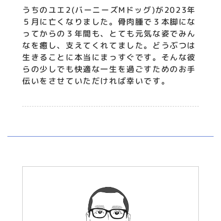
うちのユエ2(バーニーズMドッグ)が2023年
５月に亡くなりました。骨肉腫で３本脚にな
ってからの３年間も、とても元気な姿でみん
なを癒し、支えてくれてました。どうぶつは
生きることに本当にまっすぐです。そんな彼
らの少しでも快適な一生を過ごすためのお手
伝いをさせていただければ幸いです。