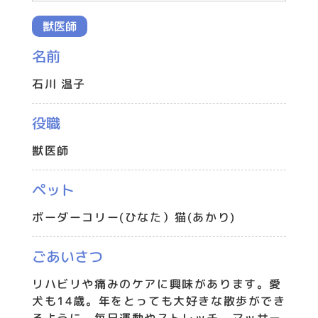
獣医師
名前
石川 温子
役職
獣医師
ペット
ボーダーコリー(ひなた）猫(あかり)
ごあいさつ
リハビリや痛みのケアに興味があります。愛
犬も14歳。年をとっても大好きな散歩ができ
るように、毎日運動やストレッチ、マッサー