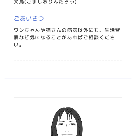
文鳥(ごましおりんたろう)
ごあいさつ
ワンちゃんや猫さんの病気以外にも、生活習
慣など気になることがあればご相談くださ
い。