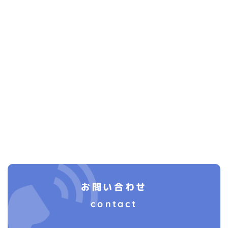
お問い合わせ
contact