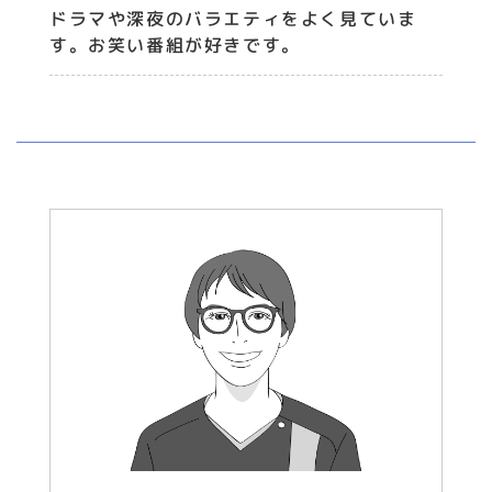
ドラマや深夜のバラエティをよく見ていま
す。お笑い番組が好きです。