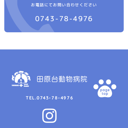
お電話にてお問い合わせください
0743-78-4976
0743-78-4976
TEL.